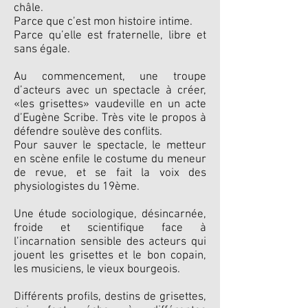
châle.
Parce que c’est mon histoire intime.
Parce qu’elle est fraternelle, libre et
sans égale.
Au commencement, une troupe
d’acteurs avec un spectacle à créer,
«les grisettes» vaudeville en un acte
d’Eugène Scribe. Très vite le propos à
défendre soulève des conflits.
Pour sauver le spectacle, le metteur
en scène enfile le costume du meneur
de revue, et se fait la voix des
physiologistes du 19ème.
Une étude sociologique, désincarnée,
froide et scientifique face à
l’incarnation sensible des acteurs qui
jouent les grisettes et le bon copain,
les musiciens, le vieux bourgeois.
Différents profils, destins de grisettes,