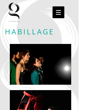
HABILLAGE