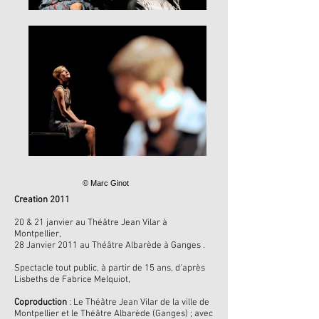
© Marc Ginot
Creation 2011
20 & 21 janvier au Théâtre Jean Vilar à
Montpellier,
28 Janvier 2011 au Théâtre Albarède à Ganges .
Spectacle tout public, à partir de 15 ans, d'après
Lisbeths de Fabrice Melquiot,
Coproduction
: Le Théâtre Jean Vilar de la ville de
Montpellier et le Théâtre Albarède (Ganges) ; avec